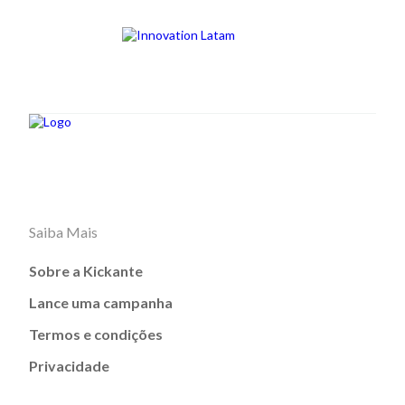
Saiba Mais
Sobre a Kickante
Lance uma campanha
Termos e condições
Privacidade