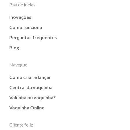
Baú de ideias
Inovações
Como funciona
Perguntas frequentes
Blog
Navegue
Como criar e lançar
Central da vaquinha
Vakinha ou vaquinha?
Vaquinha Online
Cliente feliz