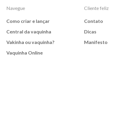
Navegue
Cliente feliz
Como criar e lançar
Contato
Central da vaquinha
Dicas
Vakinha ou vaquinha?
Manifesto
Vaquinha Online