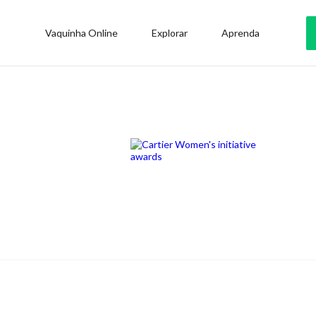
Vaquinha Online
Explorar
Aprenda