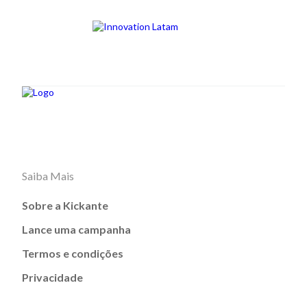
Saiba Mais
Sobre a Kickante
Lance uma campanha
Termos e condições
Privacidade