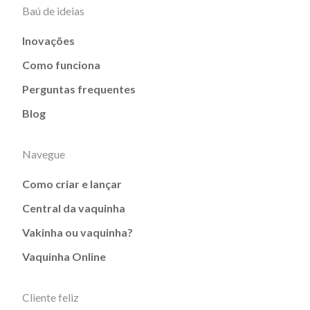
Baú de ideias
Inovações
Como funciona
Perguntas frequentes
Blog
Navegue
Como criar e lançar
Central da vaquinha
Vakinha ou vaquinha?
Vaquinha Online
Cliente feliz