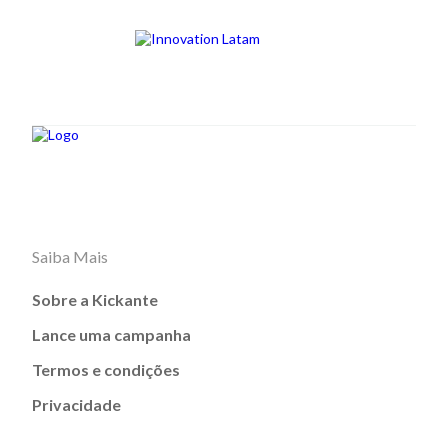
Saiba Mais
Sobre a Kickante
Lance uma campanha
Termos e condições
Privacidade