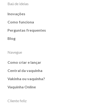
Baú de ideias
Inovações
Como funciona
Perguntas frequentes
Blog
Navegue
Como criar e lançar
Central da vaquinha
Vakinha ou vaquinha?
Vaquinha Online
Cliente feliz