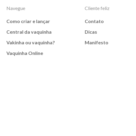
Navegue
Cliente feliz
Como criar e lançar
Contato
Central da vaquinha
Dicas
Vakinha ou vaquinha?
Manifesto
Vaquinha Online