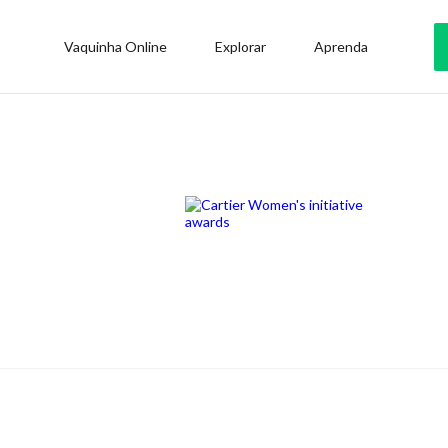
Vaquinha Online
Explorar
Aprenda