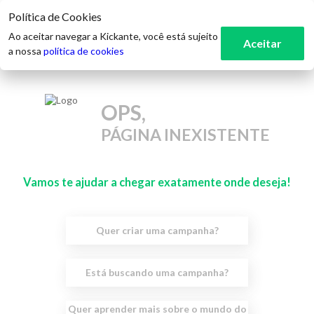
Política de Cookies
Ao aceitar navegar a Kickante, você está sujeito
Aceitar
a nossa
política de cookies
OPS,
PÁGINA INEXISTENTE
Vamos te ajudar a chegar exatamente onde deseja!
Quer criar uma campanha?
Está buscando uma campanha?
Quer aprender mais sobre o mundo do