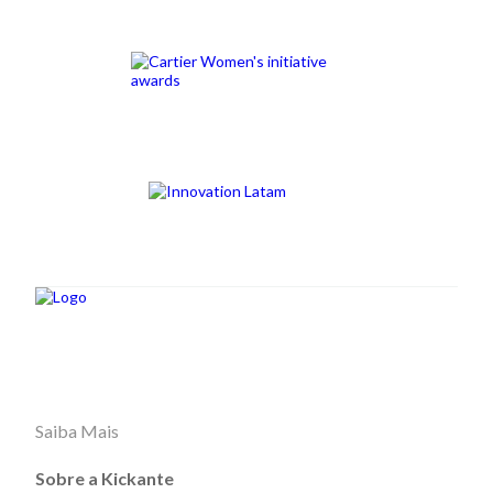
Saiba Mais
Sobre a Kickante