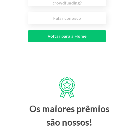
crowdfunding?
Falar conosco
Voltar para a Home
Os maiores prêmios
são nossos!