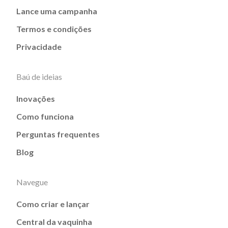
Lance uma campanha
Termos e condições
Privacidade
Baú de ideias
Inovações
Como funciona
Perguntas frequentes
Blog
Navegue
Como criar e lançar
Central da vaquinha