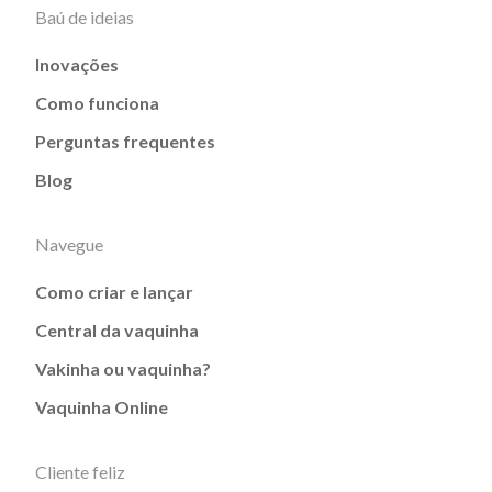
Baú de ideias
Inovações
Como funciona
Perguntas frequentes
Blog
Navegue
Como criar e lançar
Central da vaquinha
Vakinha ou vaquinha?
Vaquinha Online
Cliente feliz