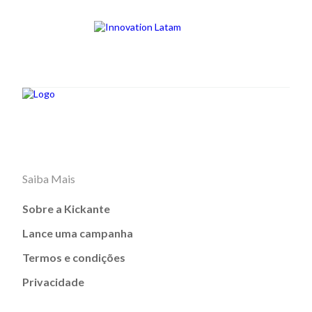
Saiba Mais
Sobre a Kickante
Lance uma campanha
Termos e condições
Privacidade