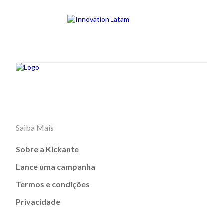
Saiba Mais
Sobre a Kickante
Lance uma campanha
Termos e condições
Privacidade