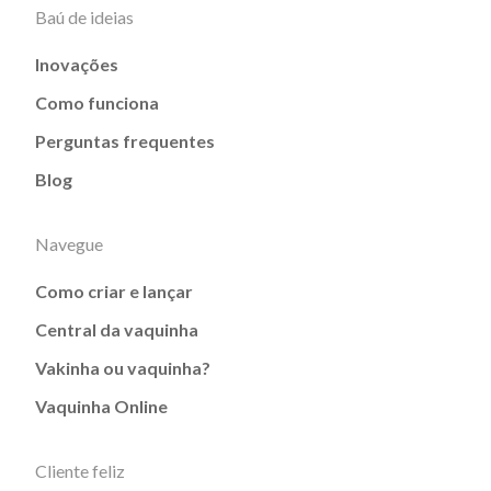
Baú de ideias
Inovações
Como funciona
Perguntas frequentes
Blog
Navegue
Como criar e lançar
Central da vaquinha
Vakinha ou vaquinha?
Vaquinha Online
Cliente feliz