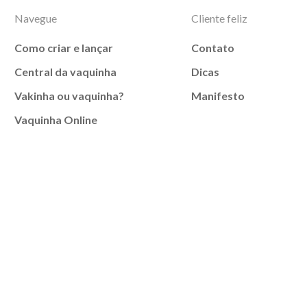
Navegue
Cliente feliz
Como criar e lançar
Contato
Central da vaquinha
Dicas
Vakinha ou vaquinha?
Manifesto
Vaquinha Online