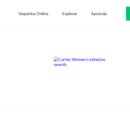
Vaquinha Online
Explorar
Aprenda