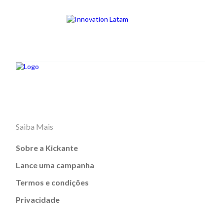
Saiba Mais
Sobre a Kickante
Lance uma campanha
Termos e condições
Privacidade