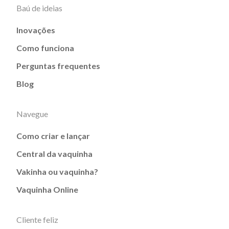
Baú de ideias
Inovações
Como funciona
Perguntas frequentes
Blog
Navegue
Como criar e lançar
Central da vaquinha
Vakinha ou vaquinha?
Vaquinha Online
Cliente feliz