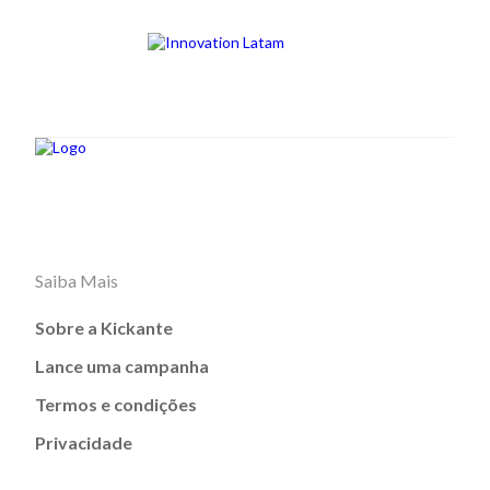
Saiba Mais
Sobre a Kickante
Lance uma campanha
Termos e condições
Privacidade