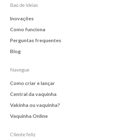
Baú de ideias
Inovações
Como funciona
Perguntas frequentes
Blog
Navegue
Como criar e lançar
Central da vaquinha
Vakinha ou vaquinha?
Vaquinha Online
Cliente feliz