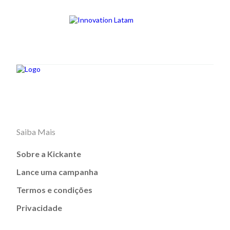
Saiba Mais
Sobre a Kickante
Lance uma campanha
Termos e condições
Privacidade