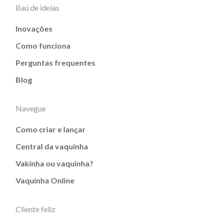
Baú de ideias
Inovações
Como funciona
Perguntas frequentes
Blog
Navegue
Como criar e lançar
Central da vaquinha
Vakinha ou vaquinha?
Vaquinha Online
Cliente feliz