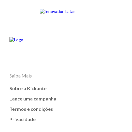
Saiba Mais
Sobre a Kickante
Lance uma campanha
Termos e condições
Privacidade