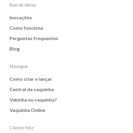
Baú de ideias
Inovações
Como funciona
Perguntas frequentes
Blog
Navegue
Como criar e lançar
Central da vaquinha
Vakinha ou vaquinha?
Vaquinha Online
Cliente feliz