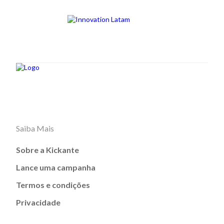
Saiba Mais
Sobre a Kickante
Lance uma campanha
Termos e condições
Privacidade