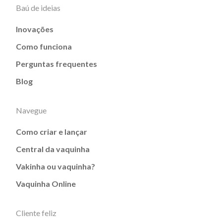
Baú de ideias
Inovações
Como funciona
Perguntas frequentes
Blog
Navegue
Como criar e lançar
Central da vaquinha
Vakinha ou vaquinha?
Vaquinha Online
Cliente feliz