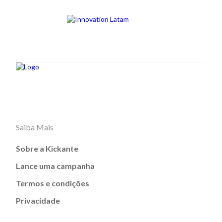
Saiba Mais
Sobre a Kickante
Lance uma campanha
Termos e condições
Privacidade