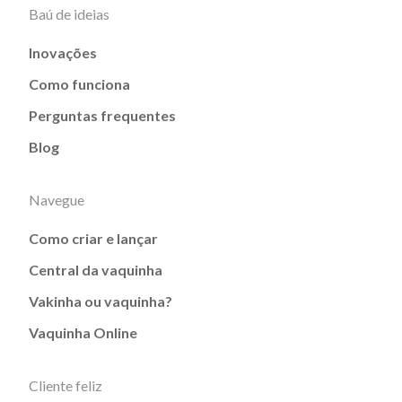
Baú de ideias
Inovações
Como funciona
Perguntas frequentes
Blog
Navegue
Como criar e lançar
Central da vaquinha
Vakinha ou vaquinha?
Vaquinha Online
Cliente feliz