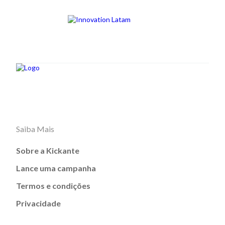
Saiba Mais
Sobre a Kickante
Lance uma campanha
Termos e condições
Privacidade