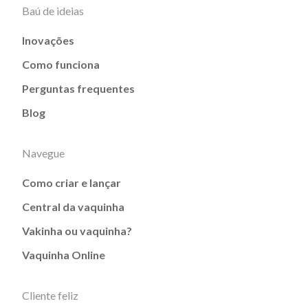
Baú de ideias
Inovações
Como funciona
Perguntas frequentes
Blog
Navegue
Como criar e lançar
Central da vaquinha
Vakinha ou vaquinha?
Vaquinha Online
Cliente feliz