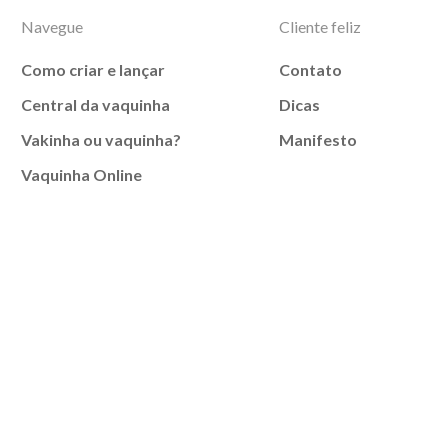
Navegue
Cliente feliz
Como criar e lançar
Contato
Central da vaquinha
Dicas
Vakinha ou vaquinha?
Manifesto
Vaquinha Online