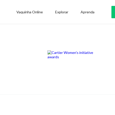
Vaquinha Online
Explorar
Aprenda