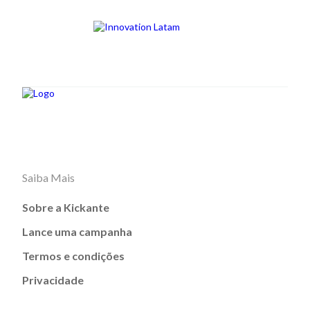
Saiba Mais
Sobre a Kickante
Lance uma campanha
Termos e condições
Privacidade