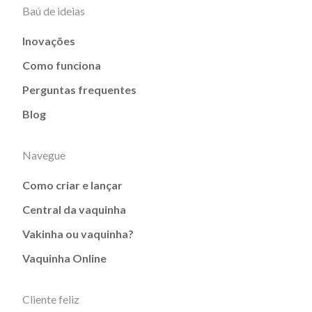
Baú de ideias
Inovações
Como funciona
Perguntas frequentes
Blog
Navegue
Como criar e lançar
Central da vaquinha
Vakinha ou vaquinha?
Vaquinha Online
Cliente feliz