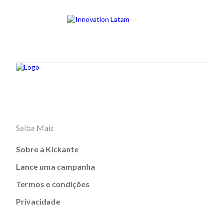
Saiba Mais
Sobre a Kickante
Lance uma campanha
Termos e condições
Privacidade