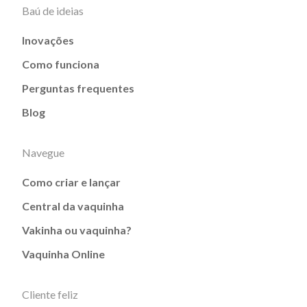
Baú de ideias
Inovações
Como funciona
Perguntas frequentes
Blog
Navegue
Como criar e lançar
Central da vaquinha
Vakinha ou vaquinha?
Vaquinha Online
Cliente feliz