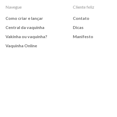
Navegue
Cliente feliz
Como criar e lançar
Contato
Central da vaquinha
Dicas
Vakinha ou vaquinha?
Manifesto
Vaquinha Online