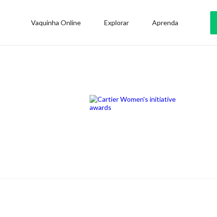
Vaquinha Online
Explorar
Aprenda