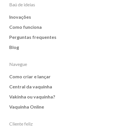
Baú de ideias
Inovações
Como funciona
Perguntas frequentes
Blog
Navegue
Como criar e lançar
Central da vaquinha
Vakinha ou vaquinha?
Vaquinha Online
Cliente feliz