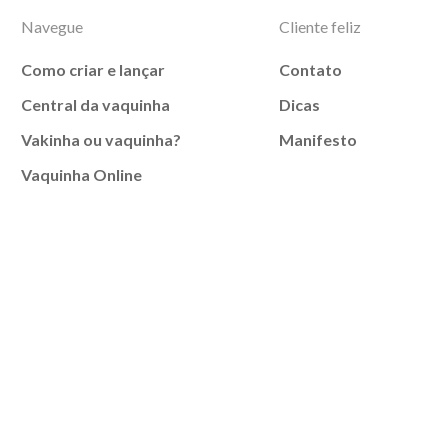
Navegue
Cliente feliz
Como criar e lançar
Contato
Central da vaquinha
Dicas
Vakinha ou vaquinha?
Manifesto
Vaquinha Online