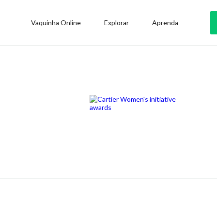
Vaquinha Online
Explorar
Aprenda