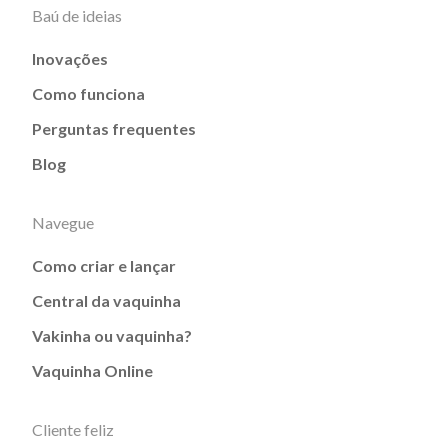
Baú de ideias
Inovações
Como funciona
Perguntas frequentes
Blog
Navegue
Como criar e lançar
Central da vaquinha
Vakinha ou vaquinha?
Vaquinha Online
Cliente feliz