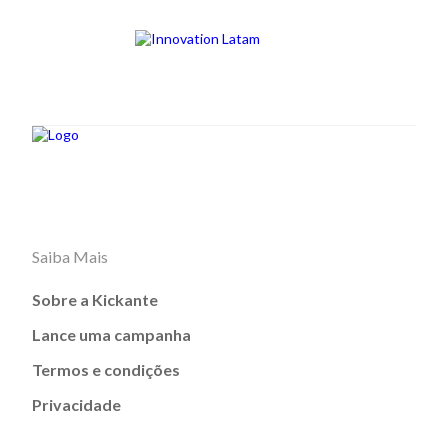
Saiba Mais
Sobre a Kickante
Lance uma campanha
Termos e condições
Privacidade