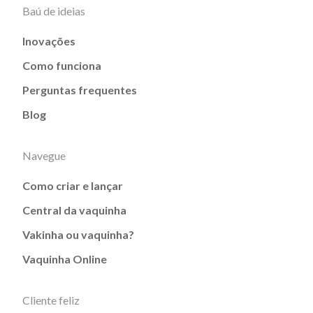
Baú de ideias
Inovações
Como funciona
Perguntas frequentes
Blog
Navegue
Como criar e lançar
Central da vaquinha
Vakinha ou vaquinha?
Vaquinha Online
Cliente feliz