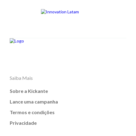
Saiba Mais
Sobre a Kickante
Lance uma campanha
Termos e condições
Privacidade