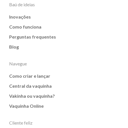
Baú de ideias
Inovações
Como funciona
Perguntas frequentes
Blog
Navegue
Como criar e lançar
Central da vaquinha
Vakinha ou vaquinha?
Vaquinha Online
Cliente feliz