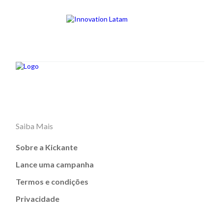
Saiba Mais
Sobre a Kickante
Lance uma campanha
Termos e condições
Privacidade