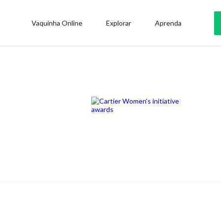
Vaquinha Online
Explorar
Aprenda