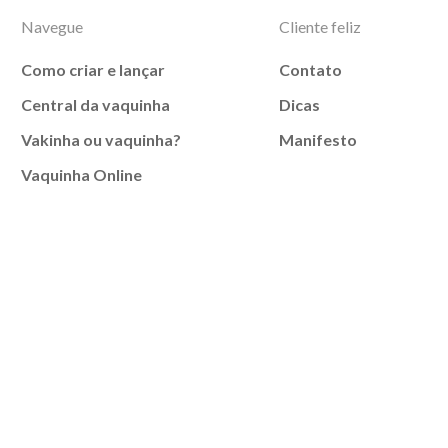
Navegue
Cliente feliz
Como criar e lançar
Contato
Central da vaquinha
Dicas
Vakinha ou vaquinha?
Manifesto
Vaquinha Online