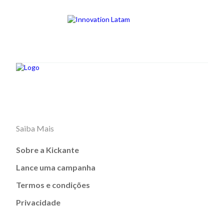
Saiba Mais
Sobre a Kickante
Lance uma campanha
Termos e condições
Privacidade