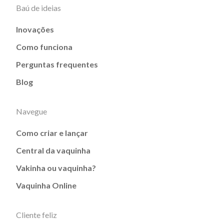
Baú de ideias
Inovações
Como funciona
Perguntas frequentes
Blog
Navegue
Como criar e lançar
Central da vaquinha
Vakinha ou vaquinha?
Vaquinha Online
Cliente feliz