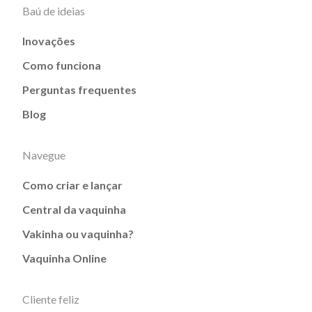
Baú de ideias
Inovações
Como funciona
Perguntas frequentes
Blog
Navegue
Como criar e lançar
Central da vaquinha
Vakinha ou vaquinha?
Vaquinha Online
Cliente feliz