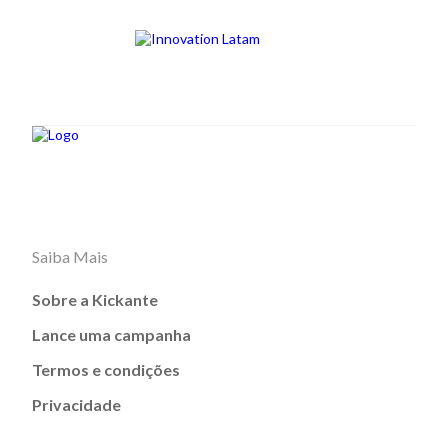
Saiba Mais
Sobre a Kickante
Lance uma campanha
Termos e condições
Privacidade