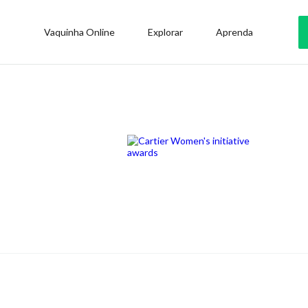
Vaquinha Online
Explorar
Aprenda