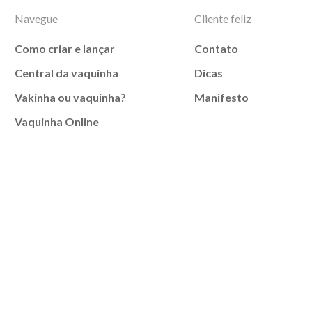
Navegue
Cliente feliz
Como criar e lançar
Contato
Central da vaquinha
Dicas
Vakinha ou vaquinha?
Manifesto
Vaquinha Online