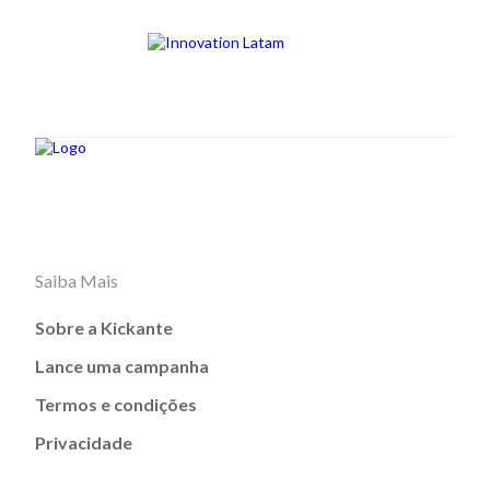
Saiba Mais
Sobre a Kickante
Lance uma campanha
Termos e condições
Privacidade