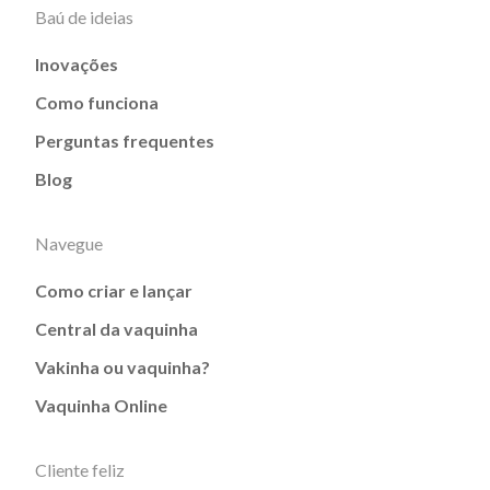
Baú de ideias
Inovações
Como funciona
Perguntas frequentes
Blog
Navegue
Como criar e lançar
Central da vaquinha
Vakinha ou vaquinha?
Vaquinha Online
Cliente feliz