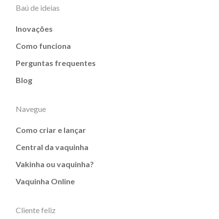
Baú de ideias
Inovações
Como funciona
Perguntas frequentes
Blog
Navegue
Como criar e lançar
Central da vaquinha
Vakinha ou vaquinha?
Vaquinha Online
Cliente feliz