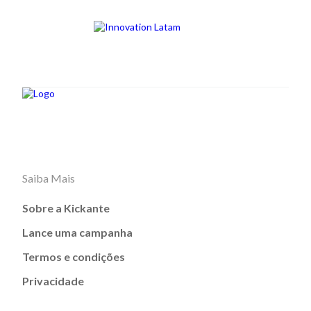
Saiba Mais
Sobre a Kickante
Lance uma campanha
Termos e condições
Privacidade