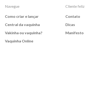
Navegue
Cliente feliz
Como criar e lançar
Contato
Central da vaquinha
Dicas
Vakinha ou vaquinha?
Manifesto
Vaquinha Online