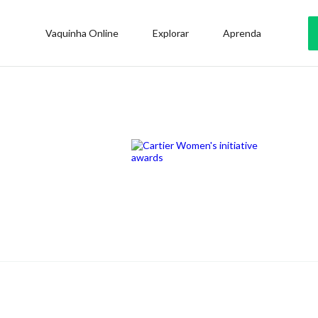
Vaquinha Online
Explorar
Aprenda