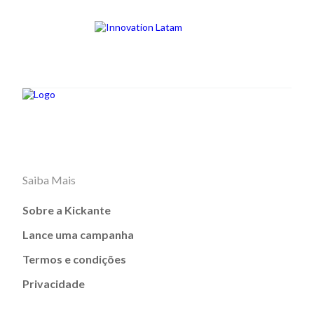
Saiba Mais
Sobre a Kickante
Lance uma campanha
Termos e condições
Privacidade