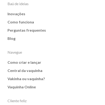
Baú de ideias
Inovações
Como funciona
Perguntas frequentes
Blog
Navegue
Como criar e lançar
Central da vaquinha
Vakinha ou vaquinha?
Vaquinha Online
Cliente feliz