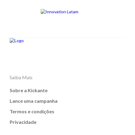
Saiba Mais
Sobre a Kickante
Lance uma campanha
Termos e condições
Privacidade