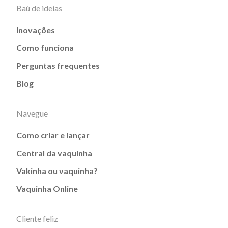
Baú de ideias
Inovações
Como funciona
Perguntas frequentes
Blog
Navegue
Como criar e lançar
Central da vaquinha
Vakinha ou vaquinha?
Vaquinha Online
Cliente feliz