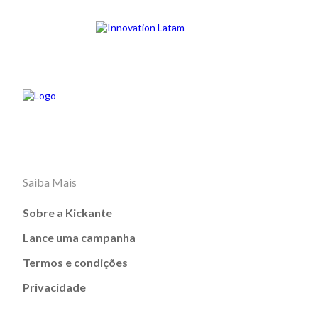
Saiba Mais
Sobre a Kickante
Lance uma campanha
Termos e condições
Privacidade