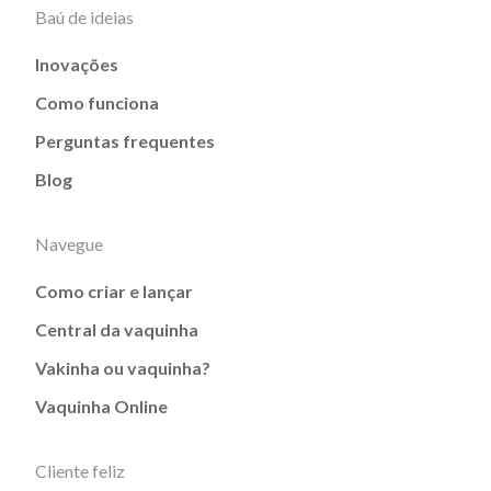
Baú de ideias
Inovações
Como funciona
Perguntas frequentes
Blog
Navegue
Como criar e lançar
Central da vaquinha
Vakinha ou vaquinha?
Vaquinha Online
Cliente feliz