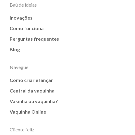
Baú de ideias
Inovações
Como funciona
Perguntas frequentes
Blog
Navegue
Como criar e lançar
Central da vaquinha
Vakinha ou vaquinha?
Vaquinha Online
Cliente feliz