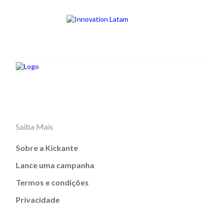
Saiba Mais
Sobre a Kickante
Lance uma campanha
Termos e condições
Privacidade