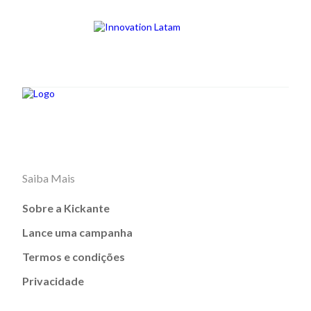
Saiba Mais
Sobre a Kickante
Lance uma campanha
Termos e condições
Privacidade