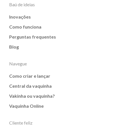
Baú de ideias
Inovações
Como funciona
Perguntas frequentes
Blog
Navegue
Como criar e lançar
Central da vaquinha
Vakinha ou vaquinha?
Vaquinha Online
Cliente feliz