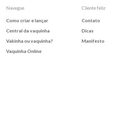
Navegue
Cliente feliz
Como criar e lançar
Contato
Central da vaquinha
Dicas
Vakinha ou vaquinha?
Manifesto
Vaquinha Online