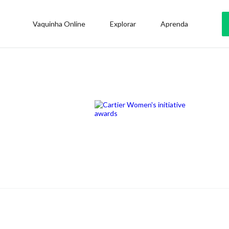
Vaquinha Online
Explorar
Aprenda