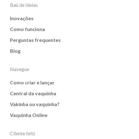
Baú de ideias
Inovações
Como funciona
Perguntas frequentes
Blog
Navegue
Como criar e lançar
Central da vaquinha
Vakinha ou vaquinha?
Vaquinha Online
Cliente feliz