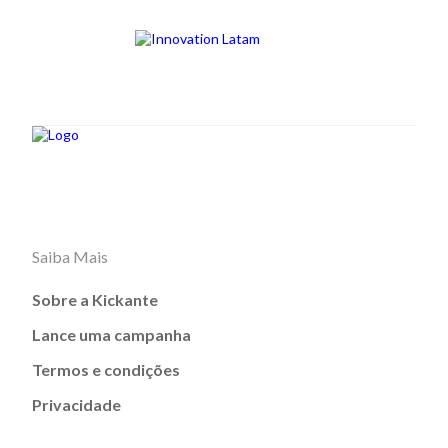
Saiba Mais
Sobre a Kickante
Lance uma campanha
Termos e condições
Privacidade