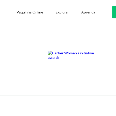
Vaquinha Online
Explorar
Aprenda