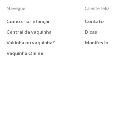
Navegue
Cliente feliz
Como criar e lançar
Contato
Central da vaquinha
Dicas
Vakinha ou vaquinha?
Manifesto
Vaquinha Online