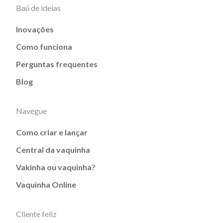
Baú de ideias
Inovações
Como funciona
Perguntas frequentes
Blog
Navegue
Como criar e lançar
Central da vaquinha
Vakinha ou vaquinha?
Vaquinha Online
Cliente feliz