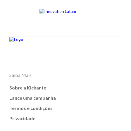
Saiba Mais
Sobre a Kickante
Lance uma campanha
Termos e condições
Privacidade