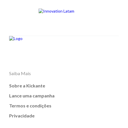
Saiba Mais
Sobre a Kickante
Lance uma campanha
Termos e condições
Privacidade