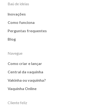
Baú de ideias
Inovações
Como funciona
Perguntas frequentes
Blog
Navegue
Como criar e lançar
Central da vaquinha
Vakinha ou vaquinha?
Vaquinha Online
Cliente feliz