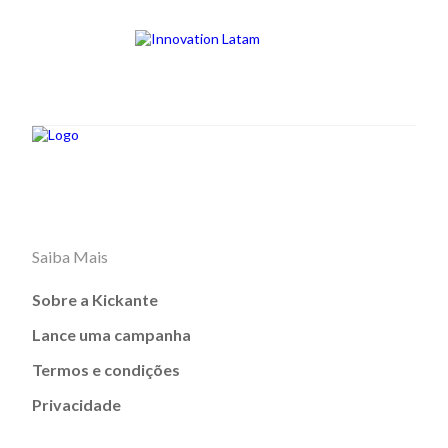
Saiba Mais
Sobre a Kickante
Lance uma campanha
Termos e condições
Privacidade