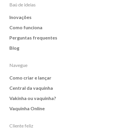
Baú de ideias
Inovações
Como funciona
Perguntas frequentes
Blog
Navegue
Como criar e lançar
Central da vaquinha
Vakinha ou vaquinha?
Vaquinha Online
Cliente feliz