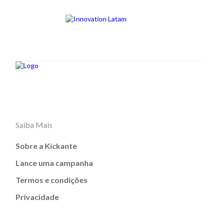
Saiba Mais
Sobre a Kickante
Lance uma campanha
Termos e condições
Privacidade