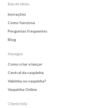
Baú de ideias
Inovações
Como funciona
Perguntas frequentes
Blog
Navegue
Como criar e lançar
Central da vaquinha
Vakinha ou vaquinha?
Vaquinha Online
Cliente feliz