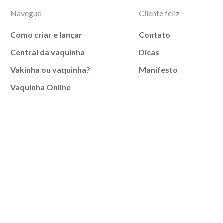
Navegue
Cliente feliz
Como criar e lançar
Contato
Central da vaquinha
Dicas
Vakinha ou vaquinha?
Manifesto
Vaquinha Online