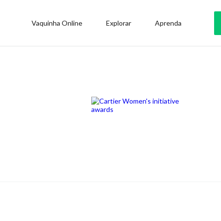
Vaquinha Online
Explorar
Aprenda