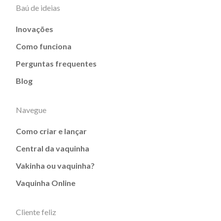
Baú de ideias
Inovações
Como funciona
Perguntas frequentes
Blog
Navegue
Como criar e lançar
Central da vaquinha
Vakinha ou vaquinha?
Vaquinha Online
Cliente feliz