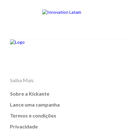
Saiba Mais
Sobre a Kickante
Lance uma campanha
Termos e condições
Privacidade