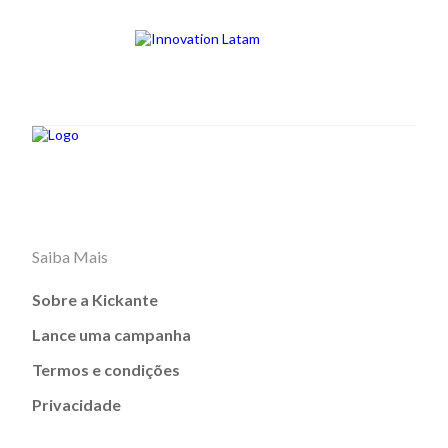
Saiba Mais
Sobre a Kickante
Lance uma campanha
Termos e condições
Privacidade