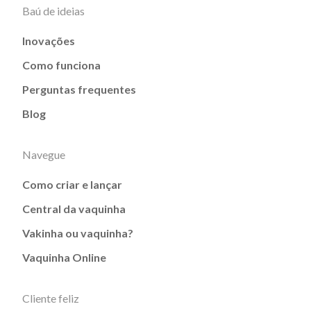
Baú de ideias
Inovações
Como funciona
Perguntas frequentes
Blog
Navegue
Como criar e lançar
Central da vaquinha
Vakinha ou vaquinha?
Vaquinha Online
Cliente feliz