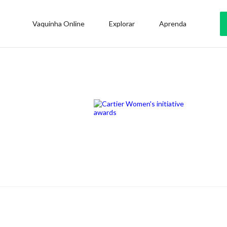
Vaquinha Online
Explorar
Aprenda