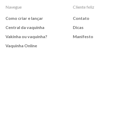
Navegue
Cliente feliz
Como criar e lançar
Contato
Central da vaquinha
Dicas
Vakinha ou vaquinha?
Manifesto
Vaquinha Online