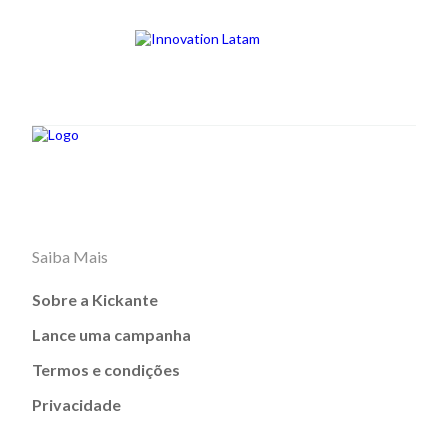
Saiba Mais
Sobre a Kickante
Lance uma campanha
Termos e condições
Privacidade