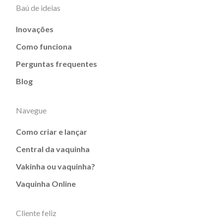
Baú de ideias
Inovações
Como funciona
Perguntas frequentes
Blog
Navegue
Como criar e lançar
Central da vaquinha
Vakinha ou vaquinha?
Vaquinha Online
Cliente feliz