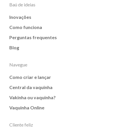
Baú de ideias
Inovações
Como funciona
Perguntas frequentes
Blog
Navegue
Como criar e lançar
Central da vaquinha
Vakinha ou vaquinha?
Vaquinha Online
Cliente feliz