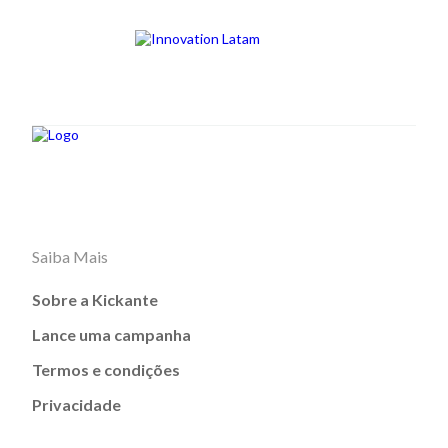
Saiba Mais
Sobre a Kickante
Lance uma campanha
Termos e condições
Privacidade